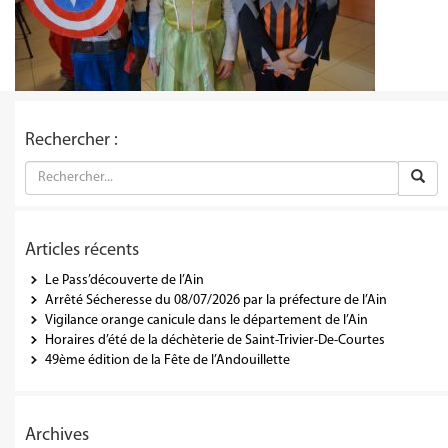
Rechercher :
Articles récents
Le Pass’découverte de l’Ain
Arrêté Sécheresse du 08/07/2026 par la préfecture de l’Ain
Vigilance orange canicule dans le département de l’Ain
Horaires d’été de la déchèterie de Saint-Trivier-De-Courtes
49ème édition de la Fête de l’Andouillette
Archives