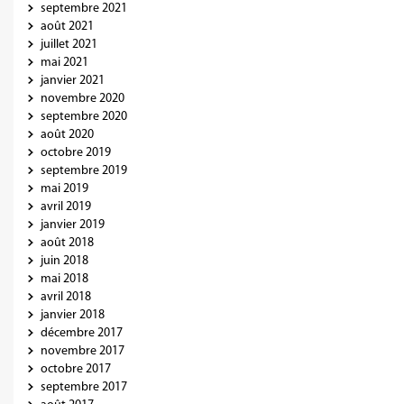
septembre 2021
août 2021
juillet 2021
mai 2021
janvier 2021
novembre 2020
septembre 2020
août 2020
octobre 2019
septembre 2019
mai 2019
avril 2019
janvier 2019
août 2018
juin 2018
mai 2018
avril 2018
janvier 2018
décembre 2017
novembre 2017
octobre 2017
septembre 2017