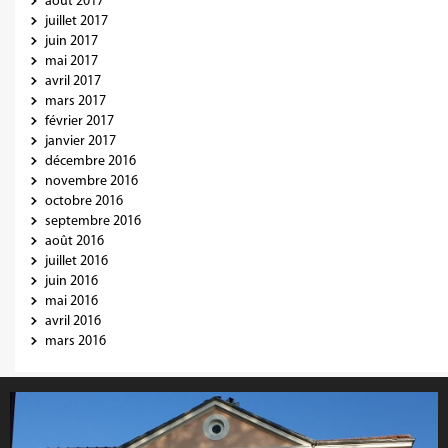
août 2017
juillet 2017
juin 2017
mai 2017
avril 2017
mars 2017
février 2017
janvier 2017
décembre 2016
novembre 2016
octobre 2016
septembre 2016
août 2016
juillet 2016
juin 2016
mai 2016
avril 2016
mars 2016