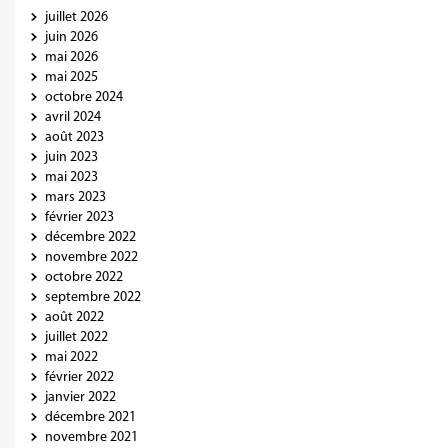
juillet 2026
juin 2026
mai 2026
mai 2025
octobre 2024
avril 2024
août 2023
juin 2023
mai 2023
mars 2023
février 2023
décembre 2022
novembre 2022
octobre 2022
septembre 2022
août 2022
juillet 2022
mai 2022
février 2022
janvier 2022
décembre 2021
novembre 2021