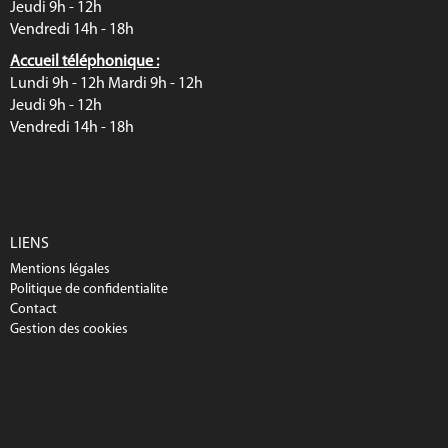
Jeudi 9h - 12h
Vendredi 14h - 18h
Accueil téléphonique :
Lundi 9h - 12h Mardi 9h - 12h
Jeudi 9h - 12h
Vendredi 14h - 18h
LIENS
Mentions légales
Politique de confidentialite
Contact
Gestion des cookies