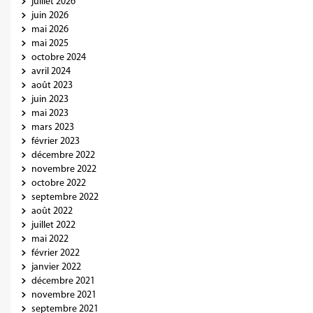
juillet 2026
juin 2026
mai 2026
mai 2025
octobre 2024
avril 2024
août 2023
juin 2023
mai 2023
mars 2023
février 2023
décembre 2022
novembre 2022
octobre 2022
septembre 2022
août 2022
juillet 2022
mai 2022
février 2022
janvier 2022
décembre 2021
novembre 2021
septembre 2021