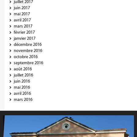
juillet 2017
juin 2017
mai 2017
avril 2017
mars 2017
février 2017
janvier 2017
décembre 2016
novembre 2016
octobre 2016
septembre 2016
août 2016
juillet 2016
juin 2016
mai 2016
avril 2016
mars 2016