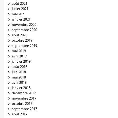
août 2021
juillet 2021
mai 2021
janvier 2021
novembre 2020
septembre 2020
août 2020
octobre 2019
septembre 2019
mai 2019
avril 2019
janvier 2019
août 2018
juin 2018
mai 2018
avril 2018
janvier 2018
décembre 2017
novembre 2017
octobre 2017
septembre 2017
août 2017