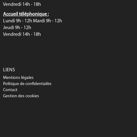
Vendredi 14h - 18h
Accueil téléphonique :
Lundi 9h - 12h Mardi 9h - 12h
Jeudi 9h - 12h
Vendredi 14h - 18h
LIENS
Mentions légales
Politique de confidentialite
Contact
Gestion des cookies