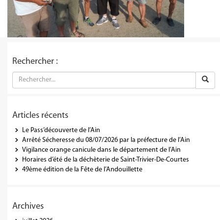
Rechercher :
Articles récents
Le Pass’découverte de l’Ain
Arrêté Sécheresse du 08/07/2026 par la préfecture de l’Ain
Vigilance orange canicule dans le département de l’Ain
Horaires d’été de la déchèterie de Saint-Trivier-De-Courtes
49ème édition de la Fête de l’Andouillette
Archives