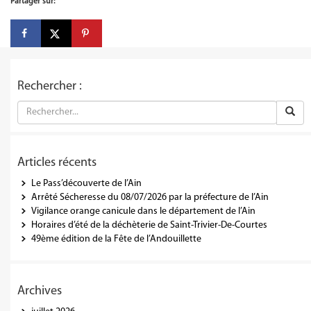
Partager sur:
Rechercher :
Articles récents
Le Pass’découverte de l’Ain
Arrêté Sécheresse du 08/07/2026 par la préfecture de l’Ain
Vigilance orange canicule dans le département de l’Ain
Horaires d’été de la déchèterie de Saint-Trivier-De-Courtes
49ème édition de la Fête de l’Andouillette
Archives