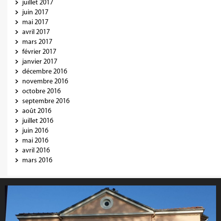
juillet 2017
juin 2017
mai 2017
avril 2017
mars 2017
février 2017
janvier 2017
décembre 2016
novembre 2016
octobre 2016
septembre 2016
août 2016
juillet 2016
juin 2016
mai 2016
avril 2016
mars 2016