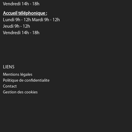
Vendredi 14h - 18h
Accueil téléphonique :
Lundi 9h - 12h Mardi 9h - 12h
Jeudi 9h - 12h
Vendredi 14h - 18h
LIENS
Mentions légales
Politique de confidentialite
Contact
Gestion des cookies