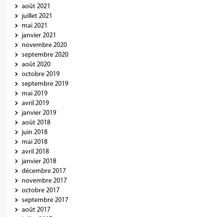
août 2021
juillet 2021
mai 2021
janvier 2021
novembre 2020
septembre 2020
août 2020
octobre 2019
septembre 2019
mai 2019
avril 2019
janvier 2019
août 2018
juin 2018
mai 2018
avril 2018
janvier 2018
décembre 2017
novembre 2017
octobre 2017
septembre 2017
août 2017