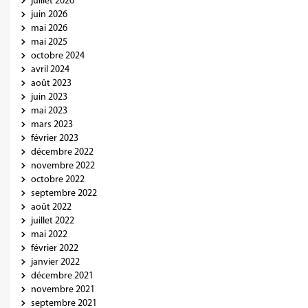
juillet 2026
juin 2026
mai 2026
mai 2025
octobre 2024
avril 2024
août 2023
juin 2023
mai 2023
mars 2023
février 2023
décembre 2022
novembre 2022
octobre 2022
septembre 2022
août 2022
juillet 2022
mai 2022
février 2022
janvier 2022
décembre 2021
novembre 2021
septembre 2021