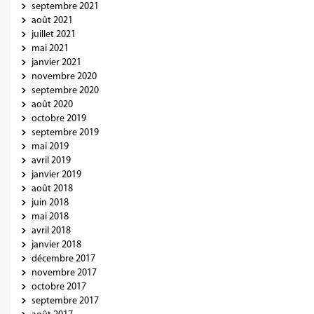
septembre 2021
août 2021
juillet 2021
mai 2021
janvier 2021
novembre 2020
septembre 2020
août 2020
octobre 2019
septembre 2019
mai 2019
avril 2019
janvier 2019
août 2018
juin 2018
mai 2018
avril 2018
janvier 2018
décembre 2017
novembre 2017
octobre 2017
septembre 2017