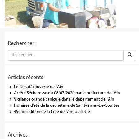
Rechercher :
Articles récents
Le Pass’découverte de l’Ain
Arrêté Sécheresse du 08/07/2026 par la préfecture de l’Ain
Vigilance orange canicule dans le département de l’Ain
Horaires d’été de la déchèterie de Saint-Trivier-De-Courtes
49ème édition de la Fête de l’Andouillette
Archives