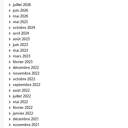
juillet 2026
juin 2026
mai 2026
mai 2025
octobre 2024
avril 2024
août 2023
juin 2023
mai 2023
mars 2023
février 2023
décembre 2022
novembre 2022
octobre 2022
septembre 2022
août 2022
juillet 2022
mai 2022
février 2022
janvier 2022
décembre 2021
novembre 2021