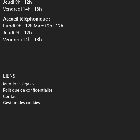
Jeudi 9h - 12h
Vendredi 14h - 18h
Accueil téléphonique :
Lundi 9h - 12h Mardi 9h - 12h
Jeudi 9h - 12h
Vendredi 14h - 18h
LIENS
Mentions légales
Politique de confidentialite
Contact
Gestion des cookies