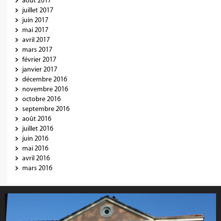
août 2017
juillet 2017
juin 2017
mai 2017
avril 2017
mars 2017
février 2017
janvier 2017
décembre 2016
novembre 2016
octobre 2016
septembre 2016
août 2016
juillet 2016
juin 2016
mai 2016
avril 2016
mars 2016