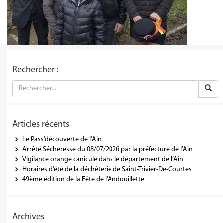
Rechercher :
Articles récents
Le Pass’découverte de l’Ain
Arrêté Sécheresse du 08/07/2026 par la préfecture de l’Ain
Vigilance orange canicule dans le département de l’Ain
Horaires d’été de la déchèterie de Saint-Trivier-De-Courtes
49ème édition de la Fête de l’Andouillette
Archives