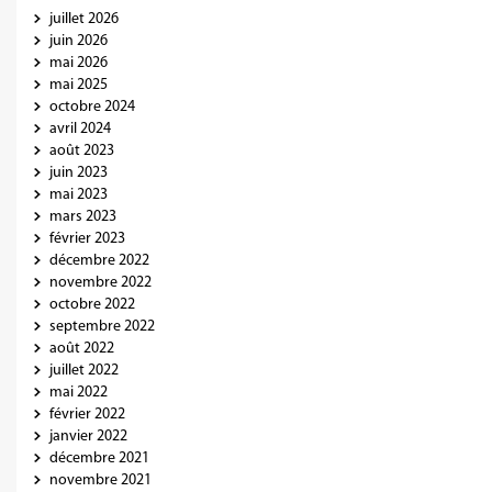
juillet 2026
juin 2026
mai 2026
mai 2025
octobre 2024
avril 2024
août 2023
juin 2023
mai 2023
mars 2023
février 2023
décembre 2022
novembre 2022
octobre 2022
septembre 2022
août 2022
juillet 2022
mai 2022
février 2022
janvier 2022
décembre 2021
novembre 2021