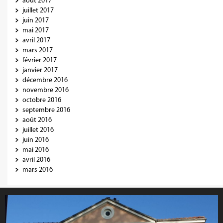
août 2017
juillet 2017
juin 2017
mai 2017
avril 2017
mars 2017
février 2017
janvier 2017
décembre 2016
novembre 2016
octobre 2016
septembre 2016
août 2016
juillet 2016
juin 2016
mai 2016
avril 2016
mars 2016