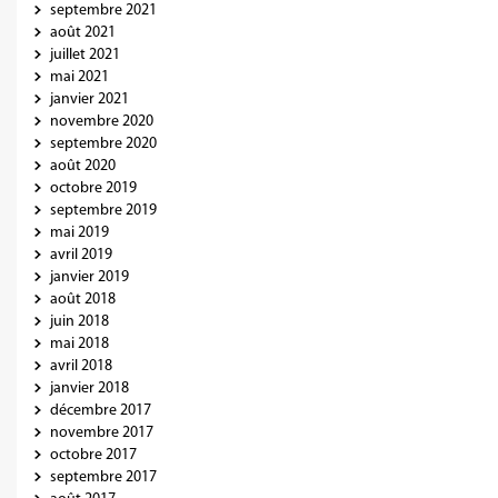
septembre 2021
août 2021
juillet 2021
mai 2021
janvier 2021
novembre 2020
septembre 2020
août 2020
octobre 2019
septembre 2019
mai 2019
avril 2019
janvier 2019
août 2018
juin 2018
mai 2018
avril 2018
janvier 2018
décembre 2017
novembre 2017
octobre 2017
septembre 2017