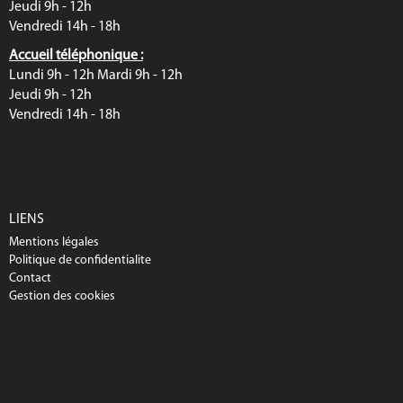
Jeudi 9h - 12h
Vendredi 14h - 18h
Accueil téléphonique :
Lundi 9h - 12h Mardi 9h - 12h
Jeudi 9h - 12h
Vendredi 14h - 18h
LIENS
Mentions légales
Politique de confidentialite
Contact
Gestion des cookies