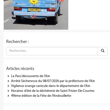
Rechercher :
Articles récents
Le Pass’découverte de l’Ain
Arrêté Sécheresse du 08/07/2026 par la préfecture de l’Ain
Vigilance orange canicule dans le département de l’Ain
Horaires d’été de la déchèterie de Saint-Trivier-De-Courtes
49ème édition de la Fête de l’Andouillette