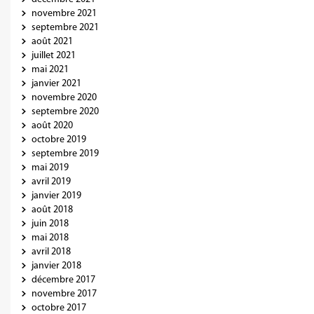
novembre 2021
septembre 2021
août 2021
juillet 2021
mai 2021
janvier 2021
novembre 2020
septembre 2020
août 2020
octobre 2019
septembre 2019
mai 2019
avril 2019
janvier 2019
août 2018
juin 2018
mai 2018
avril 2018
janvier 2018
décembre 2017
novembre 2017
octobre 2017