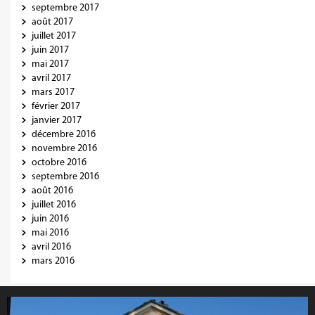
septembre 2017
août 2017
juillet 2017
juin 2017
mai 2017
avril 2017
mars 2017
février 2017
janvier 2017
décembre 2016
novembre 2016
octobre 2016
septembre 2016
août 2016
juillet 2016
juin 2016
mai 2016
avril 2016
mars 2016