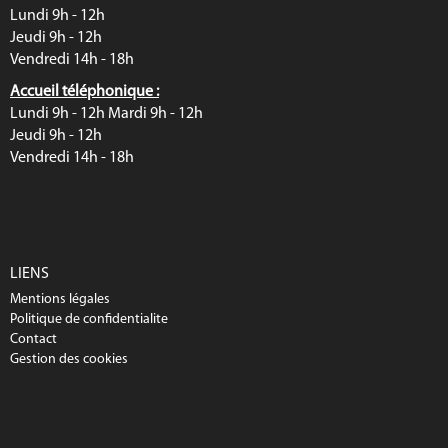
Lundi 9h - 12h
Jeudi 9h - 12h
Vendredi 14h - 18h
Accueil téléphonique :
Lundi 9h - 12h Mardi 9h - 12h
Jeudi 9h - 12h
Vendredi 14h - 18h
LIENS
Mentions légales
Politique de confidentialite
Contact
Gestion des cookies