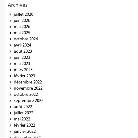
Archives
juillet 2026
juin 2026
mai 2026
mai 2025
octobre 2024
avril 2024
août 2023
juin 2023
mai 2023
mars 2023
février 2023
décembre 2022
novembre 2022
octobre 2022
septembre 2022
août 2022
juillet 2022
mai 2022
février 2022
janvier 2022
décembre 2021