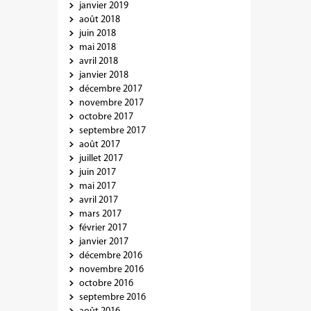
janvier 2019
août 2018
juin 2018
mai 2018
avril 2018
janvier 2018
décembre 2017
novembre 2017
octobre 2017
septembre 2017
août 2017
juillet 2017
juin 2017
mai 2017
avril 2017
mars 2017
février 2017
janvier 2017
décembre 2016
novembre 2016
octobre 2016
septembre 2016