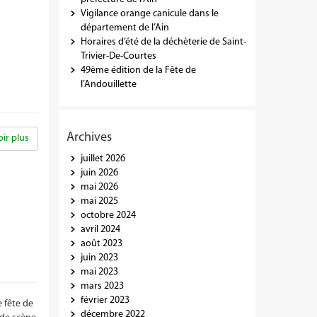
Vigilance orange canicule dans le
département de l’Ain
Horaires d’été de la déchèterie de Saint-
Trivier-De-Courtes
49ème édition de la Fête de
l’Andouillette
Archives
ir plus
juillet 2026
juin 2026
mai 2026
mai 2025
octobre 2024
avril 2024
août 2023
juin 2023
mai 2023
mars 2023
février 2023
 fête de
décembre 2022