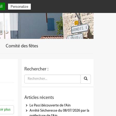
ll
Personalize
Comité des fêtes
Rechercher :
Articles récents
Le Pass’découverte de l’Ain
ir plus
Arrêté Sécheresse du 08/07/2026 par la
préfecture de l’Ain