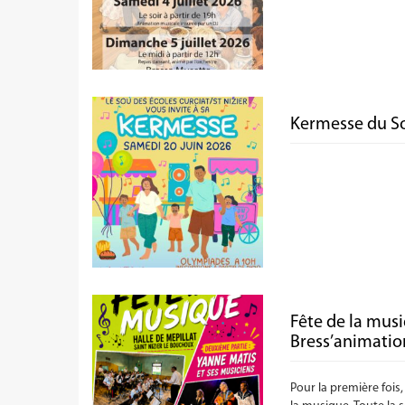
Kermesse du So
Fête de la musi
Bress’animatio
Pour la première fois