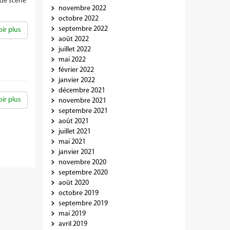
nde scène
novembre 2022
octobre 2022
septembre 2022
ir plus
août 2022
juillet 2022
mai 2022
février 2022
janvier 2022
décembre 2021
ir plus
novembre 2021
septembre 2021
août 2021
juillet 2021
mai 2021
janvier 2021
novembre 2020
septembre 2020
août 2020
octobre 2019
septembre 2019
mai 2019
avril 2019