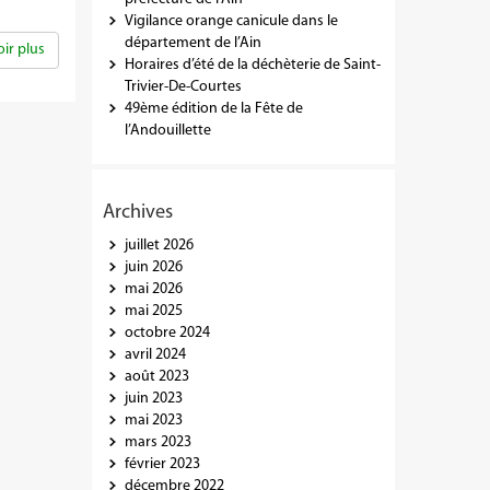
Vigilance orange canicule dans le
département de l’Ain
ir plus
Horaires d’été de la déchèterie de Saint-
Trivier-De-Courtes
49ème édition de la Fête de
l’Andouillette
Archives
juillet 2026
juin 2026
mai 2026
mai 2025
octobre 2024
avril 2024
août 2023
juin 2023
mai 2023
mars 2023
février 2023
décembre 2022