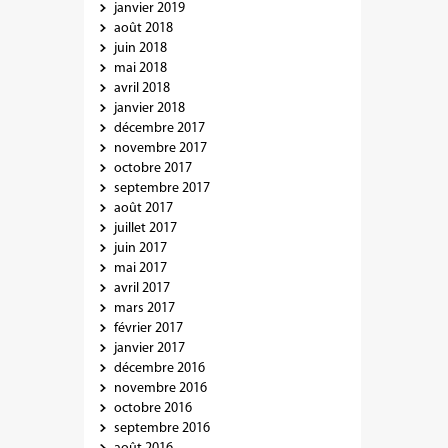
janvier 2019
août 2018
juin 2018
mai 2018
avril 2018
janvier 2018
décembre 2017
novembre 2017
octobre 2017
septembre 2017
août 2017
juillet 2017
juin 2017
mai 2017
avril 2017
mars 2017
février 2017
janvier 2017
décembre 2016
novembre 2016
octobre 2016
septembre 2016