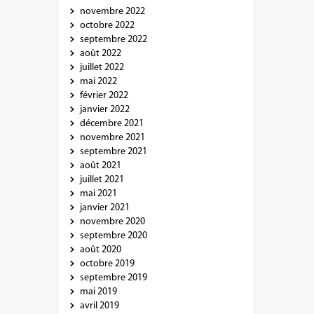
novembre 2022
octobre 2022
septembre 2022
août 2022
juillet 2022
mai 2022
février 2022
janvier 2022
décembre 2021
novembre 2021
septembre 2021
août 2021
juillet 2021
mai 2021
janvier 2021
novembre 2020
septembre 2020
août 2020
octobre 2019
septembre 2019
mai 2019
avril 2019