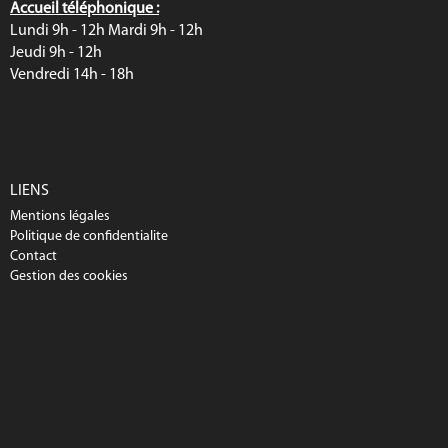
Accueil téléphonique :
Lundi 9h - 12h Mardi 9h - 12h
Jeudi 9h - 12h
Vendredi 14h - 18h
LIENS
Mentions légales
Politique de confidentialite
Contact
Gestion des cookies