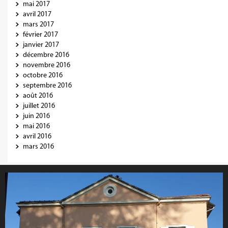
mai 2017
avril 2017
mars 2017
février 2017
janvier 2017
décembre 2016
novembre 2016
octobre 2016
septembre 2016
août 2016
juillet 2016
juin 2016
mai 2016
avril 2016
mars 2016