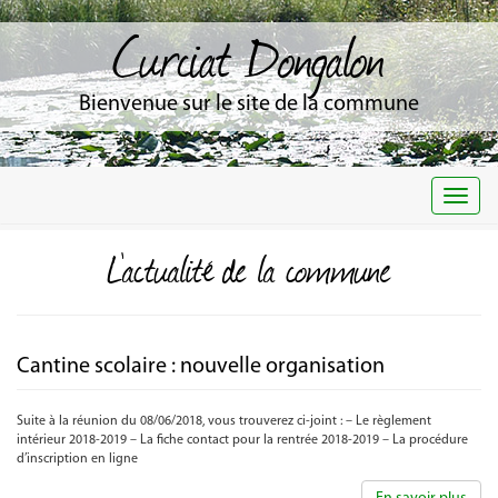
Curciat Dongalon
Bienvenue sur le site de la commune
Togg
navi
L'actualité de la commune
Cantine scolaire : nouvelle organisation
Suite à la réunion du 08/06/2018, vous trouverez ci-joint : – Le règlement
intérieur 2018-2019 – La fiche contact pour la rentrée 2018-2019 – La procédure
d’inscription en ligne