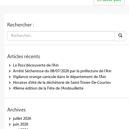
En savoir plus
Rechercher :
Articles récents
Le Pass’découverte de l’Ain
Arrêté Sécheresse du 08/07/2026 par la préfecture de l’Ain
Vigilance orange canicule dans le département de l’Ain
Horaires d’été de la déchèterie de Saint-Trivier-De-Courtes
49ème édition de la Fête de l’Andouillette
Archives
juillet 2026
juin 2026