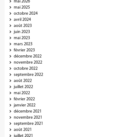
mai 2026
mai 2025
octobre 2024
avril 2024
août 2023
juin 2023
mai 2023
mars 2023
février 2023
décembre 2022
novembre 2022
octobre 2022
septembre 2022
août 2022
juillet 2022
mai 2022
février 2022
janvier 2022
décembre 2021
novembre 2021
septembre 2021
août 2021
juillet 2021