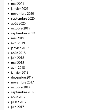
mai 2021
janvier 2021
novembre 2020
septembre 2020
août 2020
octobre 2019
septembre 2019
mai 2019
avril 2019
janvier 2019
août 2018
juin 2018
mai 2018
avril 2018
janvier 2018
décembre 2017
novembre 2017
octobre 2017
septembre 2017
août 2017
juillet 2017
juin 2017