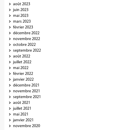
août 2023
juin 2023
mai 2023
mars 2023
février 2023
décembre 2022
novembre 2022
octobre 2022
septembre 2022
août 2022
juillet 2022
mai 2022
février 2022
janvier 2022
décembre 2021
novembre 2021
septembre 2021
août 2021
juillet 2021
mai 2021
janvier 2021
novembre 2020