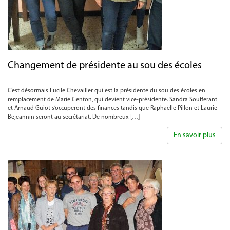
Changement de présidente au sou des écoles
C’est désormais Lucile Chevailler qui est la présidente du sou des écoles en
remplacement de Marie Genton, qui devient vice-présidente. Sandra Soufferant
et Arnaud Guiot s’occuperont des finances tandis que Raphaëlle Pillon et Laurie
Bejeannin seront au secrétariat. De nombreux […]
En savoir plus