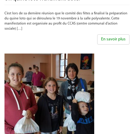
C’est lors de sa dernière réunion que le comité des fêtes a finalisé la préparation
du quine loto qui se déroulera le 19 novembre à la salle polyvalente. Cette
manifestation est organisée au profit du CCAS (centre communal d’action
sociale) […]
En savoir plus