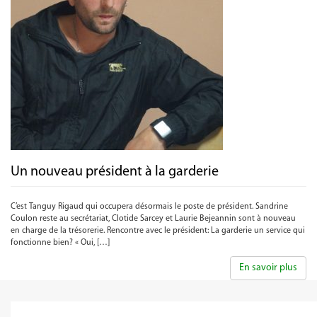
Un nouveau président à la garderie
C’est Tanguy Rigaud qui occupera désormais le poste de président. Sandrine
Coulon reste au secrétariat, Clotide Sarcey et Laurie Bejeannin sont à nouveau
en charge de la trésorerie. Rencontre avec le président: La garderie un service qui
fonctionne bien? « Oui, […]
En savoir plus