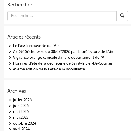
Rechercher :
Articles récents
Le Pass’découverte de l’Ain
Arrêté Sécheresse du 08/07/2026 par la préfecture de l’Ain
Vigilance orange canicule dans le département de l’Ain
Horaires d’été de la déchèterie de Saint-Trivier-De-Courtes
49ème édition de la Fête de l’Andouillette
Archives
juillet 2026
juin 2026
mai 2026
mai 2025
octobre 2024
avril 2024