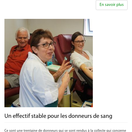
En savoir plus
Un effectif stable pour les donneurs de sang
Ce sont une trentaine de donneurs qui se sont rendus à la collecte qui concerne