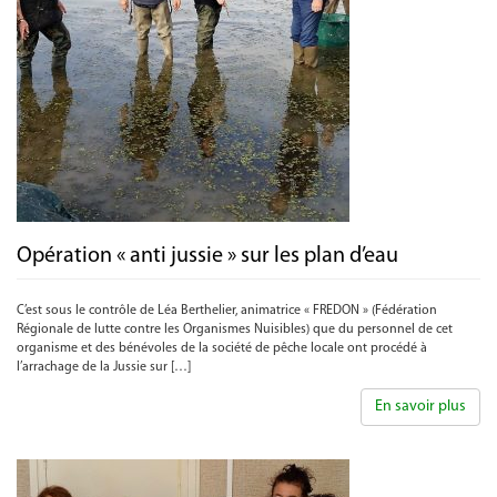
Opération « anti jussie » sur les plan d’eau
C’est sous le contrôle de Léa Berthelier, animatrice « FREDON » (Fédération
Régionale de lutte contre les Organismes Nuisibles) que du personnel de cet
organisme et des bénévoles de la société de pêche locale ont procédé à
l’arrachage de la Jussie sur […]
En savoir plus