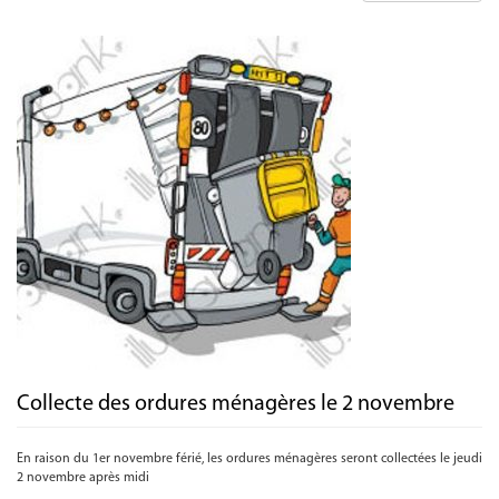
Collecte des ordures ménagères le 2 novembre
En raison du 1er novembre férié, les ordures ménagères seront collectées le jeudi
2 novembre après midi