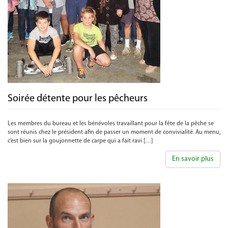
Soirée détente pour les pêcheurs
Les membres du bureau et les bénévoles travaillant pour la fête de la pêche se
sont réunis chez le président afin de passer un moment de convivialité. Au menu,
c’est bien sur la goujonnette de carpe qui a fait ravi […]
En savoir plus