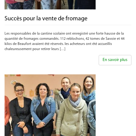
Succès pour la vente de fromage
Les responsables de la cantine scolaire ont enregistré une forte hausse de la
quantité de fromages commandés. 112 reblochons, 42 tomes de Savoie et 44
kilos de Beaufort avaient été réservés. les acheteurs ont été accueillis
chaleureusement pour retirer leurs […]
En savoir plus