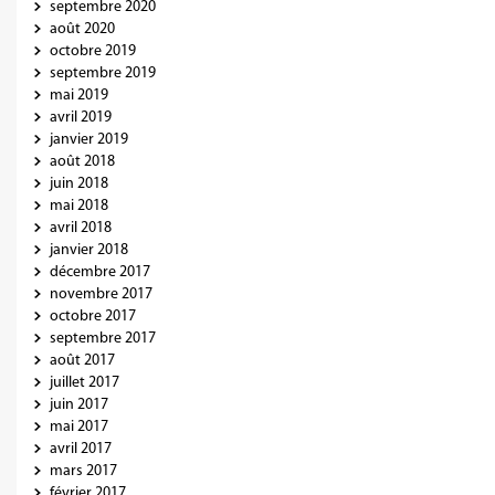
septembre 2020
août 2020
octobre 2019
septembre 2019
mai 2019
avril 2019
janvier 2019
août 2018
juin 2018
mai 2018
avril 2018
janvier 2018
décembre 2017
novembre 2017
octobre 2017
septembre 2017
août 2017
juillet 2017
juin 2017
mai 2017
avril 2017
mars 2017
février 2017