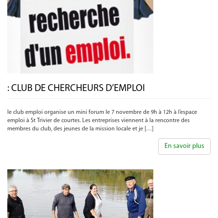
: CLUB DE CHERCHEURS D’EMPLOI
le club emploi organise un mini forum le 7 novembre de 9h à 12h à l’espace
emploi à St Trivier de courtes. Les entreprises viennent à la rencontre des
membres du club, des jeunes de la mission locale et je […]
En savoir plus