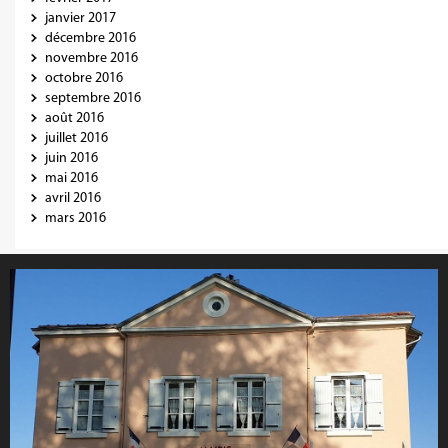
janvier 2017
décembre 2016
novembre 2016
octobre 2016
septembre 2016
août 2016
juillet 2016
juin 2016
mai 2016
avril 2016
mars 2016