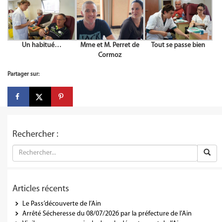
Un habitué…
Mme et M. Perret de
Tout se passe bien
Cormoz
Partager sur:
Rechercher :
Articles récents
Le Pass’découverte de l’Ain
Arrêté Sécheresse du 08/07/2026 par la préfecture de l’Ain