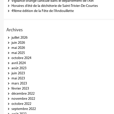
Vigilance orange canicule dans le département de l’Ain
Horaires d’été de la déchèterie de Saint-Trivier-De-Courtes
49ème édition de la Fête de l’Andouillette
Archives
juillet 2026
juin 2026
mai 2026
mai 2025
octobre 2024
avril 2024
août 2023
juin 2023
mai 2023
mars 2023
février 2023
décembre 2022
novembre 2022
octobre 2022
septembre 2022