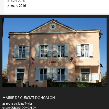
avril 2016
mars 2016
MAIRIE DE CURCIAT DONGALON
26 route de Saint-Trivier
01560 CURCIAT DONGALON