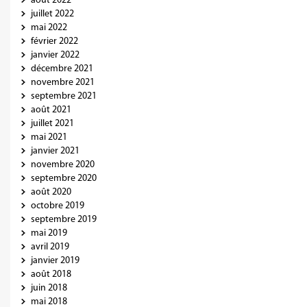
août 2022
juillet 2022
mai 2022
février 2022
janvier 2022
décembre 2021
novembre 2021
septembre 2021
août 2021
juillet 2021
mai 2021
janvier 2021
novembre 2020
septembre 2020
août 2020
octobre 2019
septembre 2019
mai 2019
avril 2019
janvier 2019
août 2018
juin 2018
mai 2018