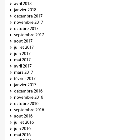
avril 2018
janvier 2018
décembre 2017
novembre 2017
octobre 2017
septembre 2017
août 2017
juillet 2017
juin 2017
mai 2017
avril 2017
mars 2017
février 2017
janvier 2017
décembre 2016
novembre 2016
octobre 2016
septembre 2016
août 2016
juillet 2016
juin 2016
mai 2016