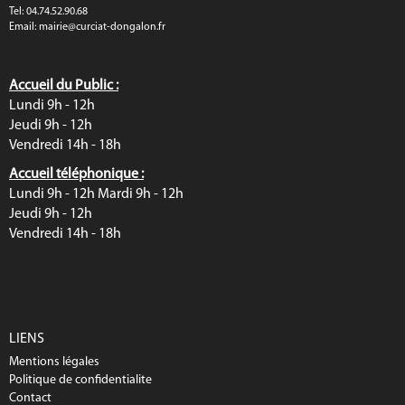
Tel: 04.74.52.90.68
Email:
mairie@curciat-dongalon.fr
Accueil du Public :
Lundi 9h - 12h
Jeudi 9h - 12h
Vendredi 14h - 18h
Accueil téléphonique :
Lundi 9h - 12h Mardi 9h - 12h
Jeudi 9h - 12h
Vendredi 14h - 18h
LIENS
Mentions légales
Politique de confidentialite
Contact