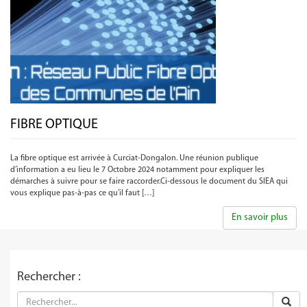
FIBRE OPTIQUE
La fibre optique est arrivée à Curciat-Dongalon. Une réunion publique
d’information a eu lieu le 7 Octobre 2024 notamment pour expliquer les
démarches à suivre pour se faire raccorder.Ci-dessous le document du SIEA qui
vous explique pas-à-pas ce qu’il faut […]
En savoir plus
Rechercher :