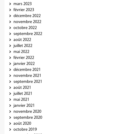
mars 2023
février 2023
décembre 2022
novembre 2022
octobre 2022
septembre 2022
août 2022
juillet 2022
mai 2022
février 2022
janvier 2022
décembre 2021
novembre 2021
septembre 2021
août 2021
juillet 2021
mai 2021
janvier 2021
novembre 2020
septembre 2020
août 2020
octobre 2019