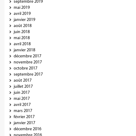
septembre 2019
mai 2019
avril 2019
janvier 2019
août 2018
juin 2018
mai 2018
avril 2018
janvier 2018
décembre 2017
novembre 2017
octobre 2017
septembre 2017
août 2017
juillet 2017
juin 2017
mai 2017
avril 2017
mars 2017
février 2017
janvier 2017
décembre 2016
novembre 2016