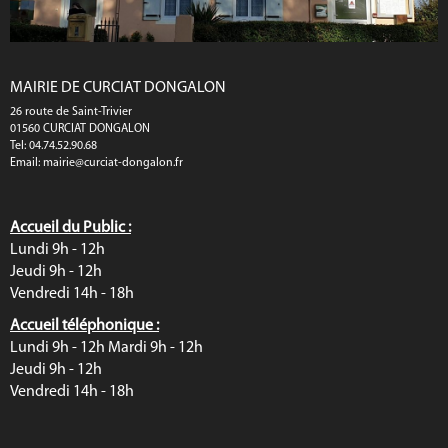
MAIRIE DE CURCIAT DONGALON
26 route de Saint-Trivier
01560 CURCIAT DONGALON
Tel: 04.74.52.90.68
Email:
mairie@curciat-dongalon.fr
Accueil du Public :
Lundi 9h - 12h
Jeudi 9h - 12h
Vendredi 14h - 18h
Accueil téléphonique :
Lundi 9h - 12h Mardi 9h - 12h
Jeudi 9h - 12h
Vendredi 14h - 18h