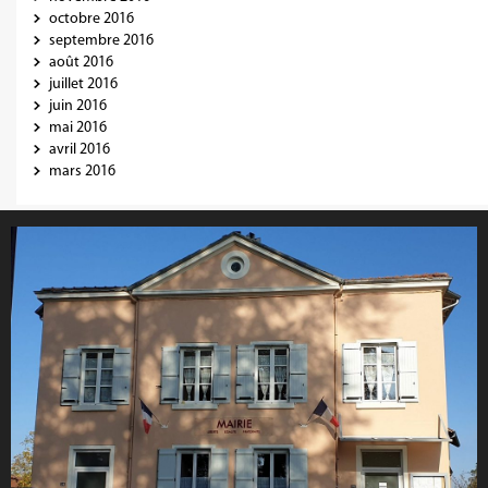
octobre 2016
septembre 2016
août 2016
juillet 2016
juin 2016
mai 2016
avril 2016
mars 2016