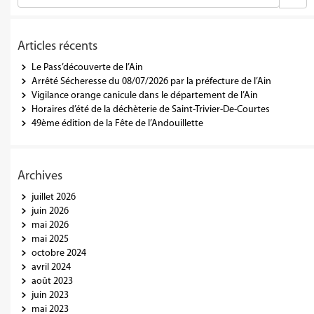
Articles récents
Le Pass’découverte de l’Ain
Arrêté Sécheresse du 08/07/2026 par la préfecture de l’Ain
Vigilance orange canicule dans le département de l’Ain
Horaires d’été de la déchèterie de Saint-Trivier-De-Courtes
49ème édition de la Fête de l’Andouillette
Archives
juillet 2026
juin 2026
mai 2026
mai 2025
octobre 2024
avril 2024
août 2023
juin 2023
mai 2023