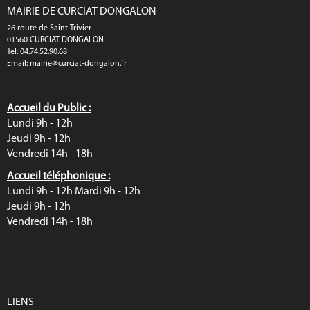
MAIRIE DE CURCIAT DONGALON
26 route de Saint-Trivier
01560 CURCIAT DONGALON
Tel: 04.74.52.90.68
Email:
mairie@curciat-dongalon.fr
Accueil du Public :
Lundi 9h - 12h
Jeudi 9h - 12h
Vendredi 14h - 18h
Accueil téléphonique :
Lundi 9h - 12h Mardi 9h - 12h
Jeudi 9h - 12h
Vendredi 14h - 18h
LIENS