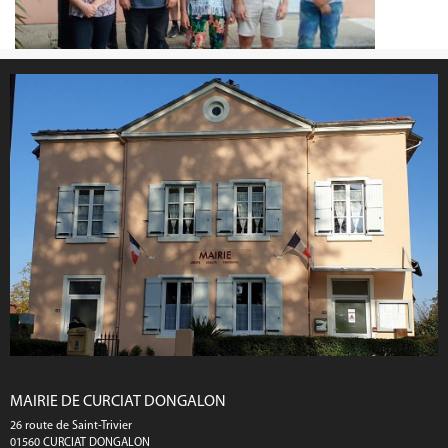
MAIRIE DE CURCIAT DONGALON
26 route de Saint-Trivier
01560 CURCIAT DONGALON