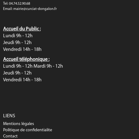
Tel: 04.74.52.90.68
Email:
mairie@curciat-dongalon.fr
Accueil du Public :
Lundi 9h - 12h
Jeudi 9h - 12h
Vendredi 14h - 18h
Accueil téléphonique :
Lundi 9h - 12h Mardi 9h - 12h
Jeudi 9h - 12h
Vendredi 14h - 18h
LIENS
Mentions légales
Politique de confidentialite
Contact