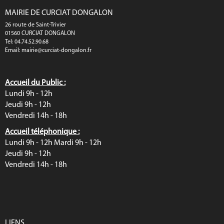
MAIRIE DE CURCIAT DONGALON
26 route de Saint-Trivier
01560 CURCIAT DONGALON
Tel: 04.74.52.90.68
Email:
mairie@curciat-dongalon.fr
Accueil du Public :
Lundi 9h - 12h
Jeudi 9h - 12h
Vendredi 14h - 18h
Accueil téléphonique :
Lundi 9h - 12h Mardi 9h - 12h
Jeudi 9h - 12h
Vendredi 14h - 18h
LIENS