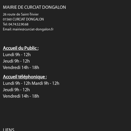
MAIRIE DE CURCIAT DONGALON
26 route de Saint-Trivier
01560 CURCIAT DONGALON
Tel: 04.74.52.90.68
Email:
mairie@curciat-dongalon.fr
Accueil du Public :
Lundi 9h - 12h
Jeudi 9h - 12h
Vendredi 14h - 18h
Accueil téléphonique :
Lundi 9h - 12h Mardi 9h - 12h
Jeudi 9h - 12h
Vendredi 14h - 18h
LIENS