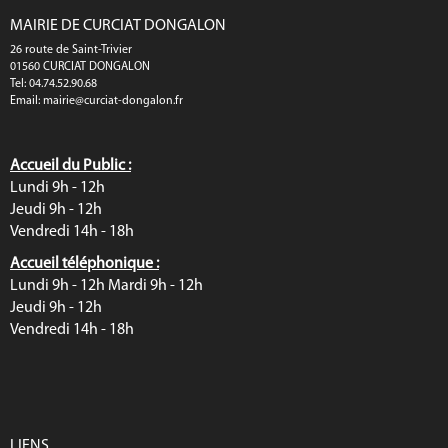
MAIRIE DE CURCIAT DONGALON
26 route de Saint-Trivier
01560 CURCIAT DONGALON
Tel: 04.74.52.90.68
Email:
mairie@curciat-dongalon.fr
Accueil du Public :
Lundi 9h - 12h
Jeudi 9h - 12h
Vendredi 14h - 18h
Accueil téléphonique :
Lundi 9h - 12h Mardi 9h - 12h
Jeudi 9h - 12h
Vendredi 14h - 18h
LIENS