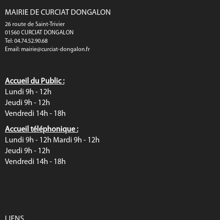
MAIRIE DE CURCIAT DONGALON
26 route de Saint-Trivier
01560 CURCIAT DONGALON
Tel: 04.74.52.90.68
Email:
mairie@curciat-dongalon.fr
Accueil du Public :
Lundi 9h - 12h
Jeudi 9h - 12h
Vendredi 14h - 18h
Accueil téléphonique :
Lundi 9h - 12h Mardi 9h - 12h
Jeudi 9h - 12h
Vendredi 14h - 18h
LIENS