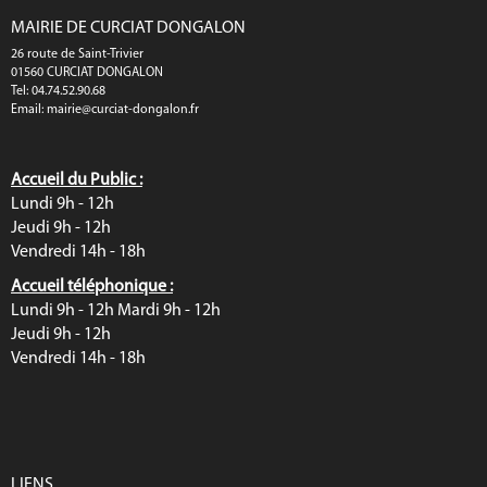
MAIRIE DE CURCIAT DONGALON
26 route de Saint-Trivier
01560 CURCIAT DONGALON
Tel: 04.74.52.90.68
Email:
mairie@curciat-dongalon.fr
Accueil du Public :
Lundi 9h - 12h
Jeudi 9h - 12h
Vendredi 14h - 18h
Accueil téléphonique :
Lundi 9h - 12h Mardi 9h - 12h
Jeudi 9h - 12h
Vendredi 14h - 18h
LIENS