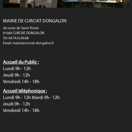
MAIRIE DE CURCIAT DONGALON
26 route de Saint-Trivier
01560 CURCIAT DONGALON
Tel: 04.74.52.90.68
Email:
mairie@curciat-dongalon.fr
Accueil du Public :
Lundi 9h - 12h
Jeudi 9h - 12h
Vendredi 14h - 18h
Accueil téléphonique :
Lundi 9h - 12h Mardi 9h - 12h
Jeudi 9h - 12h
Vendredi 14h - 18h