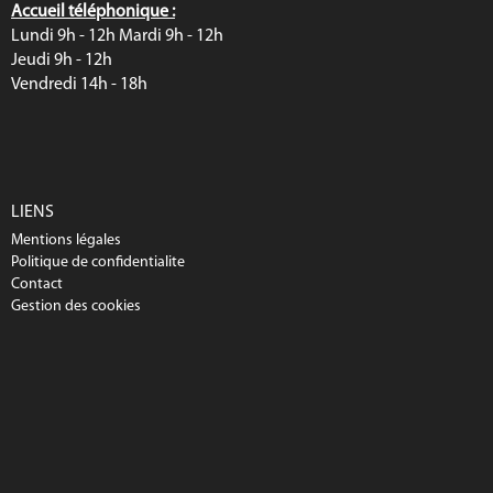
Accueil téléphonique :
Lundi 9h - 12h Mardi 9h - 12h
Jeudi 9h - 12h
Vendredi 14h - 18h
LIENS
Mentions légales
Politique de confidentialite
Contact
Gestion des cookies