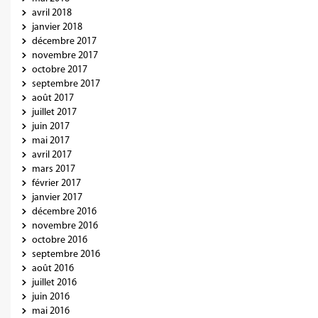
avril 2018
janvier 2018
décembre 2017
novembre 2017
octobre 2017
septembre 2017
août 2017
juillet 2017
juin 2017
mai 2017
avril 2017
mars 2017
février 2017
janvier 2017
décembre 2016
novembre 2016
octobre 2016
septembre 2016
août 2016
juillet 2016
juin 2016
mai 2016