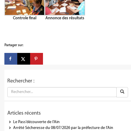
Controle final
Annonce des résultats
Partager sur:
Rechercher :
Articles récents
Le Pass’découverte de l’Ain
Arrêté Sécheresse du 08/07/2026 par la préfecture de l’Ain