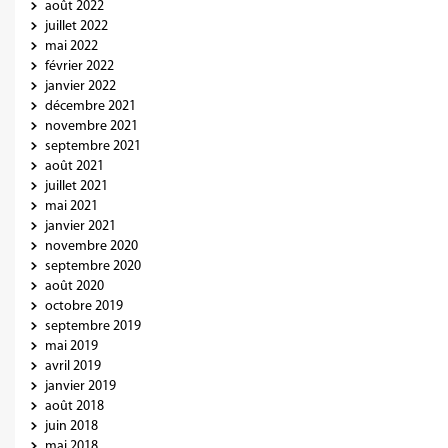
août 2022
juillet 2022
mai 2022
février 2022
janvier 2022
décembre 2021
novembre 2021
septembre 2021
août 2021
juillet 2021
mai 2021
janvier 2021
novembre 2020
septembre 2020
août 2020
octobre 2019
septembre 2019
mai 2019
avril 2019
janvier 2019
août 2018
juin 2018
mai 2018